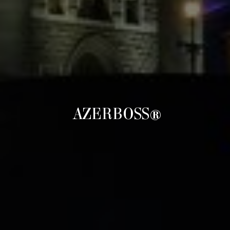
AZERBOSS®